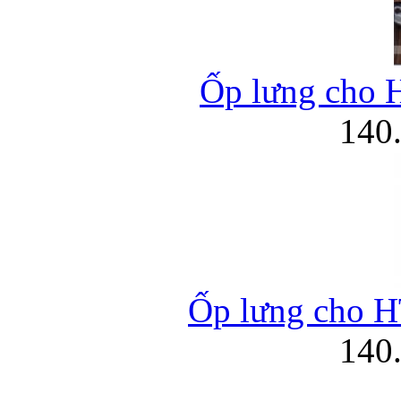
Ốp lưng cho 
140
Ốp lưng cho H
140