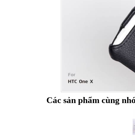
Các sản phẩm cùng nh