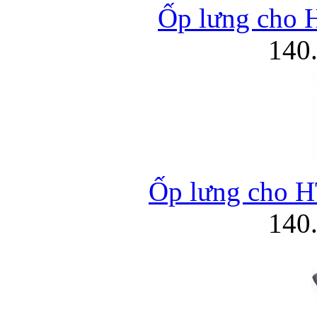
Ốp lưng cho 
140
Ốp lưng cho H
140