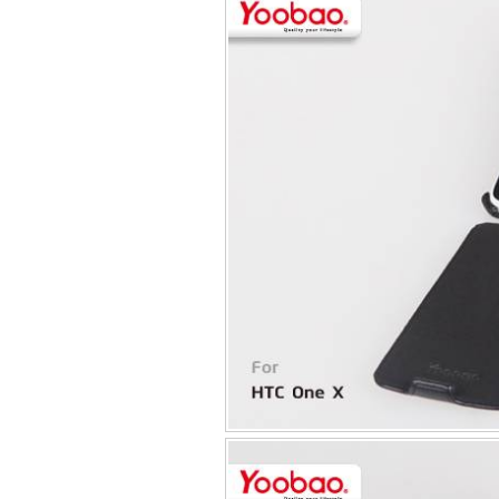
Bao da iPhone