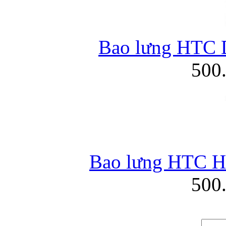
Bao lưng HTC D
500
Bao lưng HTC HD
500