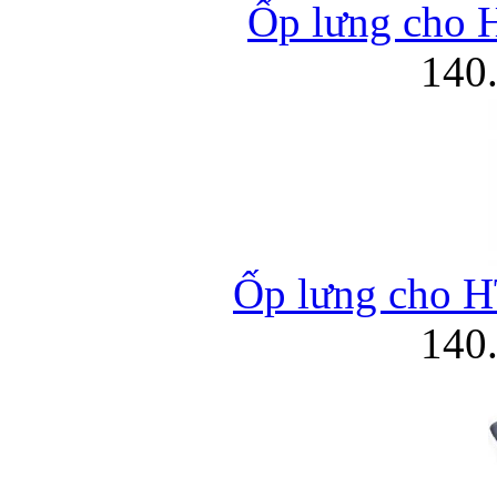
Ốp lưng cho 
140
Ốp lưng cho H
140