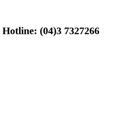
Hotline: (04)3 7327266