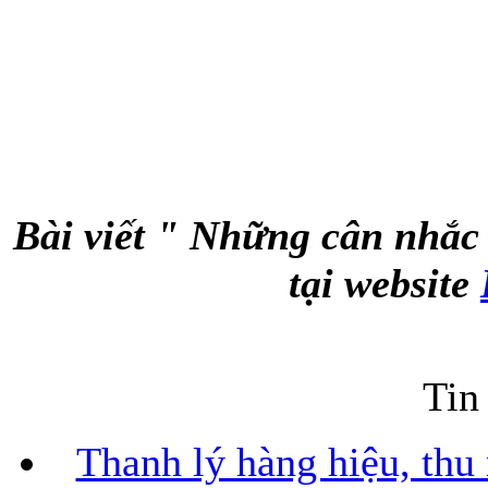
Bài viết " Những cân nhắc 
tại website
Tin
Thanh lý hàng hiệu, thu