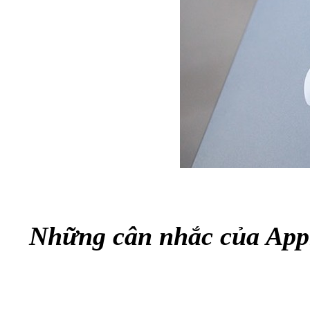
Những cân nhắc của App