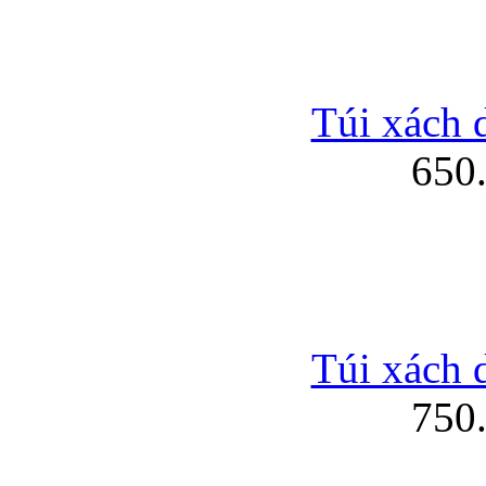
Túi xách 
650
Túi xách 
750