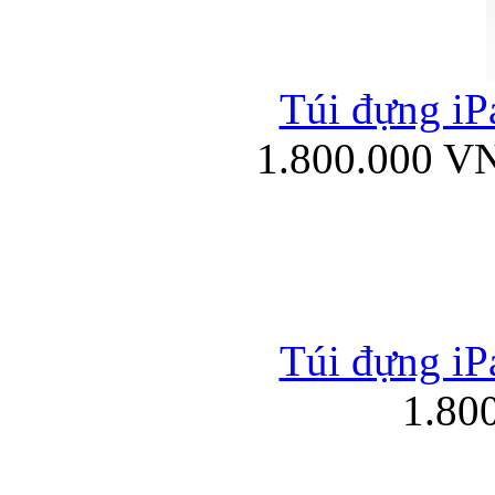
Túi đựng iPa
1.800.000 V
Túi đựng iPa
1.80