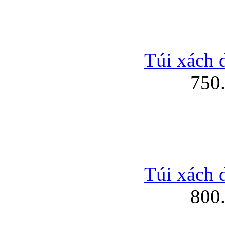
Túi xách 
750
Túi xách 
800