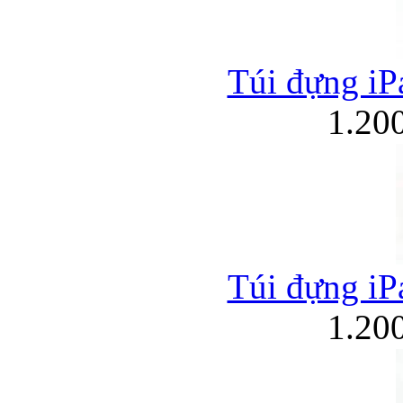
Túi đựng iPa
1.20
Túi đựng iPa
1.20