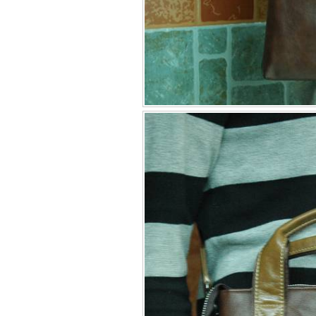
Bao da iPhone