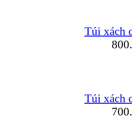
Túi xách 
800
Túi xách 
700