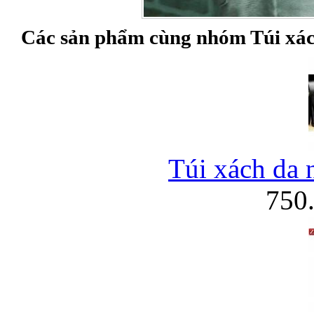
Các sản phẩm cùng nhóm Túi xác
Túi xách da 
750