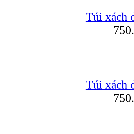
Túi xách 
750
Túi xách 
750