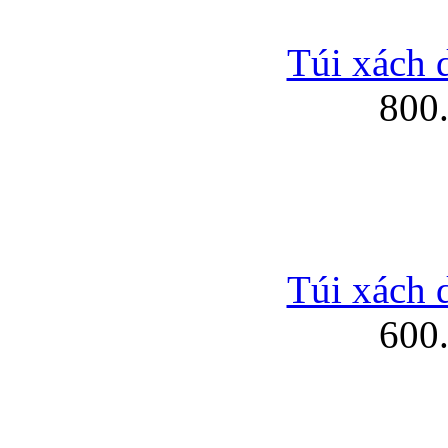
Túi xách 
800
Túi xách 
600