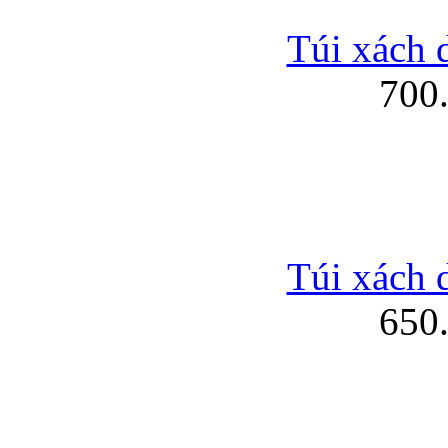
Túi xách 
700
Túi xách 
650