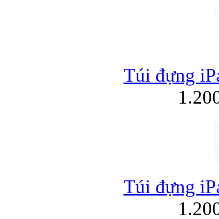
Túi đựng iPa
1.20
Túi đựng iPa
1.20