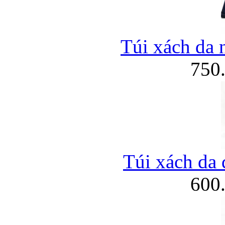
Túi xách da 
750
Túi xách da 
600