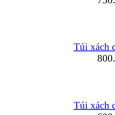
Túi xách 
800
Túi xách 