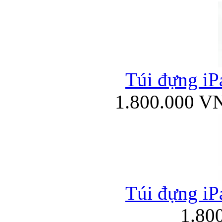
Túi đựng iPa
1.800.000 V
Túi đựng iPa
1.80