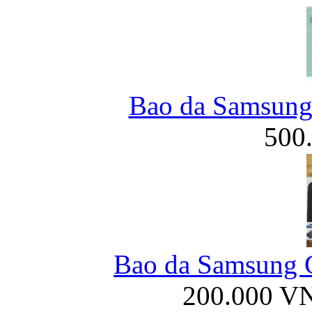
Bao da Samsung 
500
Bao da Samsung G
200.000 V